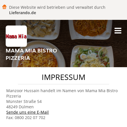
Diese Website wird betrieben und verwaltet durch
Lieferando.de
MAMA MIA BISTRO
PIZZERIA
IMPRESSUM
Manzoor Hussain handelt im Namen von Mama Mia Bistro
Pizzeria
Münster Straße 54
48249 Dülmen
Sende uns eine E-Mail
Fax: 0800 202 07 702